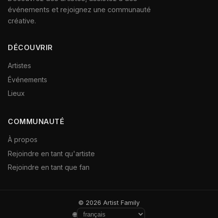
événements et rejoignez une communauté
créative.
DÉCOUVRIR
Artistes
Événements
Lieux
COMMUNAUTÉ
À propos
Rejoindre en tant qu'artiste
Rejoindre en tant que fan
© 2026 Artist Family
🌐