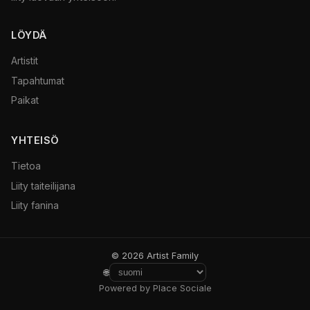
LÖYDÄ
Artistit
Tapahtumat
Paikat
YHTEISÖ
Tietoa
Liity taiteilijana
Liity fanina
© 2026 Artist Family
🌐
Powered by Place Sociale