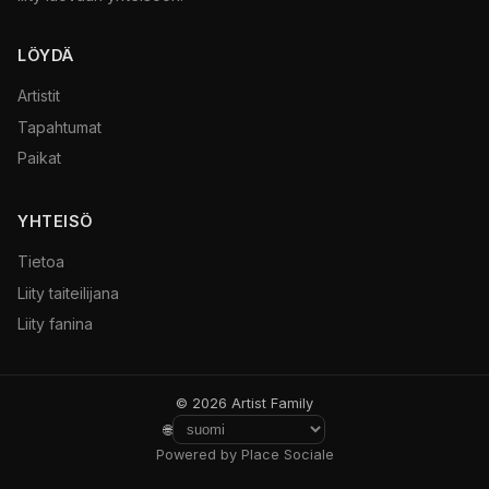
LÖYDÄ
Artistit
Tapahtumat
Paikat
YHTEISÖ
Tietoa
Liity taiteilijana
Liity fanina
© 2026 Artist Family
🌐
Powered by Place Sociale