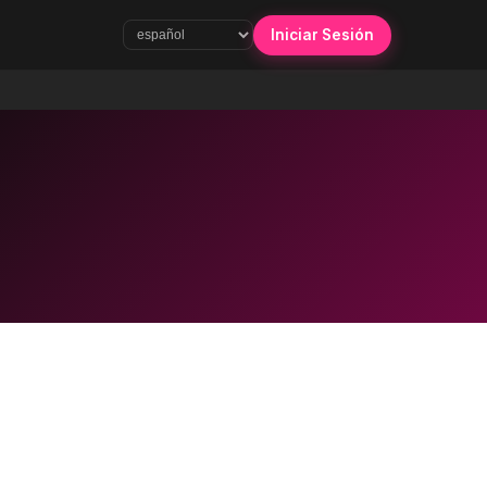
Iniciar Sesión