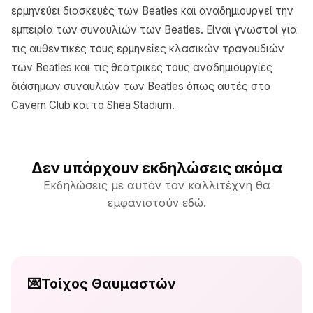
ερμηνεύει διασκευές των Beatles και αναδημιουργεί την
εμπειρία των συναυλιών των Beatles. Είναι γνωστοί για
τις αυθεντικές τους ερμηνείες κλασικών τραγουδιών
των Beatles και τις θεατρικές τους αναδημιουργίες
διάσημων συναυλιών των Beatles όπως αυτές στο
Cavern Club και το Shea Stadium.
Δεν υπάρχουν εκδηλώσεις ακόμα
Εκδηλώσεις με αυτόν τον καλλιτέχνη θα
εμφανιστούν εδώ.
💌
Τοίχος Θαυμαστών