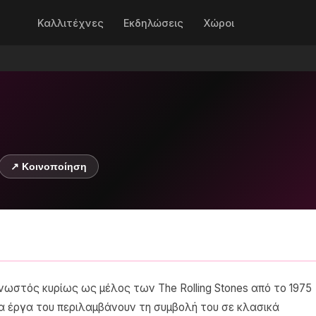
Καλλιτέχνες
Εκδηλώσεις
Χώροι
↗ Κοινοποίηση
νωστός κυρίως ως μέλος των The Rolling Stones από το 1975
α έργα του περιλαμβάνουν τη συμβολή του σε κλασικά