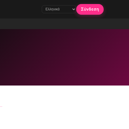
Σύνδεση