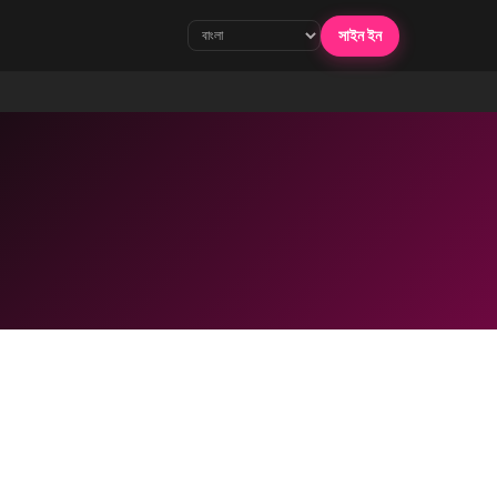
সাইন ইন