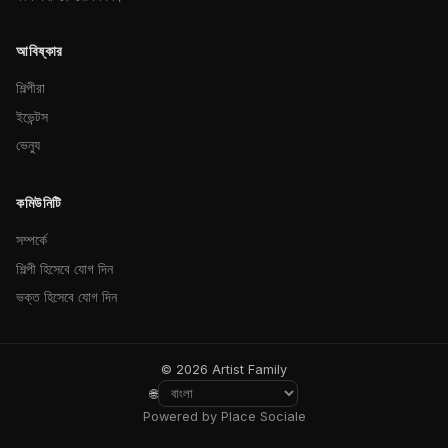
আবিষ্কার
শিল্পীরা
ইভেন্টস
ভেন্যু
কমিউনিটি
সম্পর্কে
শিল্পী হিসেবে যোগ দিন
ভক্ত হিসেবে যোগ দিন
© 2026 Artist Family
🌐
Powered by Place Sociale