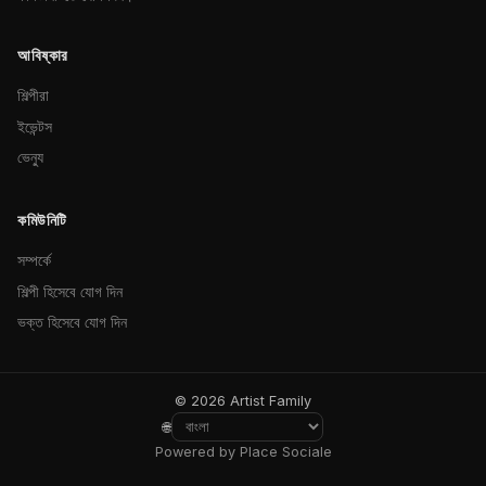
আবিষ্কার
শিল্পীরা
ইভেন্টস
ভেন্যু
কমিউনিটি
সম্পর্কে
শিল্পী হিসেবে যোগ দিন
ভক্ত হিসেবে যোগ দিন
© 2026 Artist Family
🌐
Powered by Place Sociale