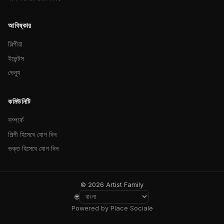
আবিষ্কার
শিল্পীরা
ইভেন্টস
ভেন্যু
কমিউনিটি
সম্পর্কে
শিল্পী হিসেবে যোগ দিন
ভক্ত হিসেবে যোগ দিন
© 2026 Artist Family
🌐
Powered by Place Sociale