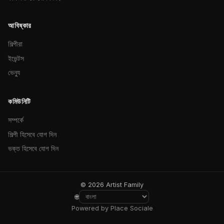
আবিষ্কার
শিল্পীরা
ইভেন্টস
ভেন্যু
কমিউনিটি
সম্পর্কে
শিল্পী হিসেবে যোগ দিন
ভক্ত হিসেবে যোগ দিন
© 2026 Artist Family
🌐
Powered by Place Sociale