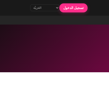
تسجيل الدخول