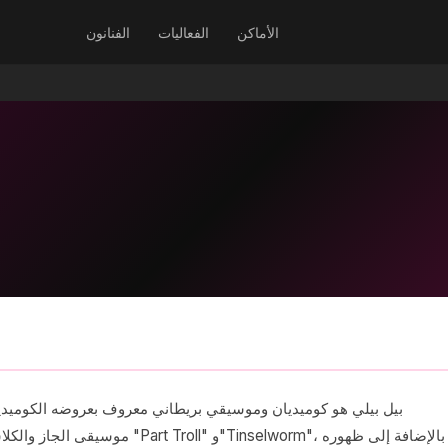
الأماكن
الفعاليات
الفنانون
بيل بيلي هو كوميديان وموسيقي بريطاني معروف بعروضه الكوميدية 
موسيقى الجاز والكلاسيكية والإلكتر