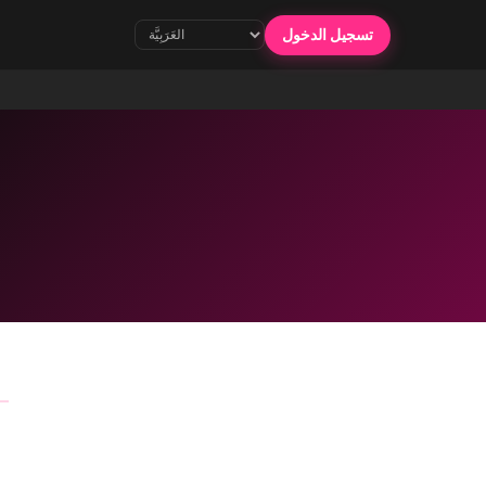
تسجيل الدخول