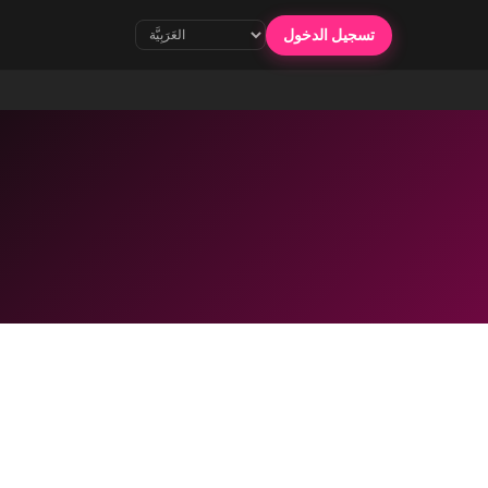
تسجيل الدخول