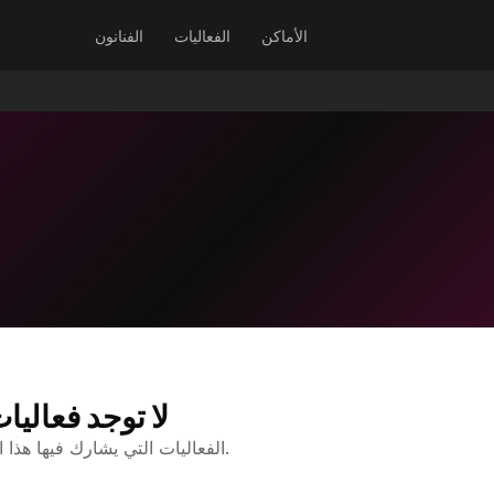
الأماكن
الفعاليات
الفنانون
لا توجد فعاليا
الفعاليات التي يشارك فيها هذا الفنان ستظهر هنا.